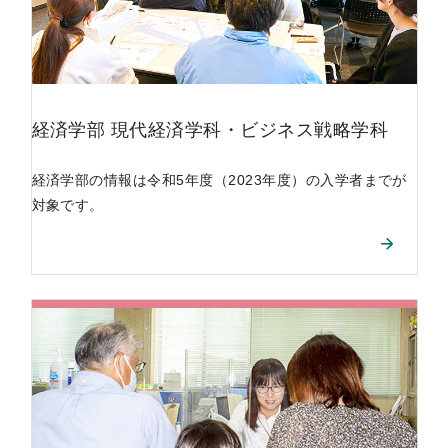
経済学部
現代経済学科
・
ビジネス戦略学科
経済学部の情報は令和5年度（2023年度）の入学者までが
対象です。