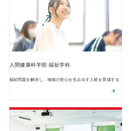
人間健康科学部
福祉学科
福祉問題を解決し、地域の安心を生み出す人材を育成する