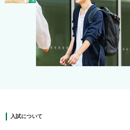
入試について