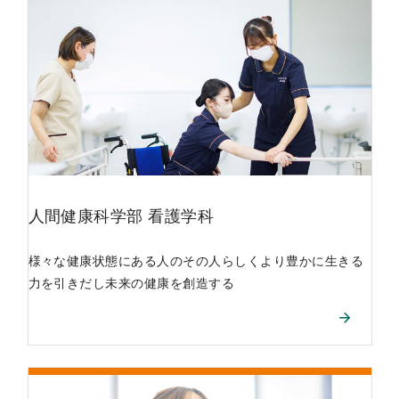
人間健康科学部
看護学科
様々な健康状態にある人のその人らしくより豊かに生きる
力を引きだし未来の健康を創造する