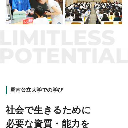
周南公立大学での学び
社会で生きるために
必要な資質・能力を