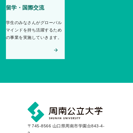
留学・国際交流
学生のみなさんがグローバル
マインドを持ち活躍するため
の事業を実施していきます。
〒745-8566 山口県周南市学園台843-4-