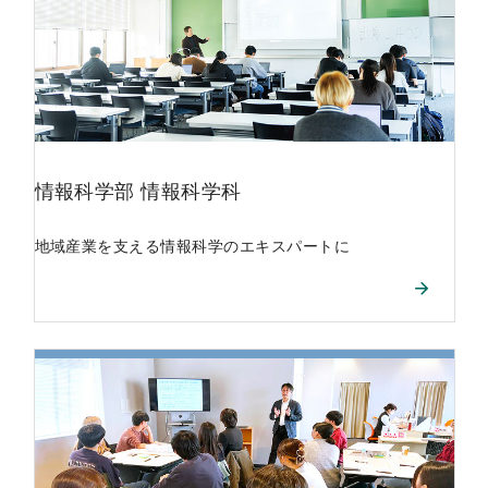
情報科学部
情報科学科
地域産業を支える情報科学のエキスパートに