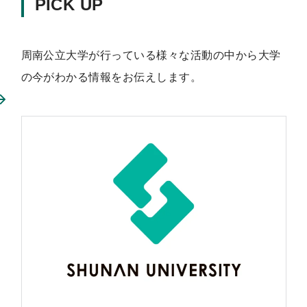
PICK UP
周南公立大学が行っている様々な活動の中から大学
の今がわかる情報をお伝えします。