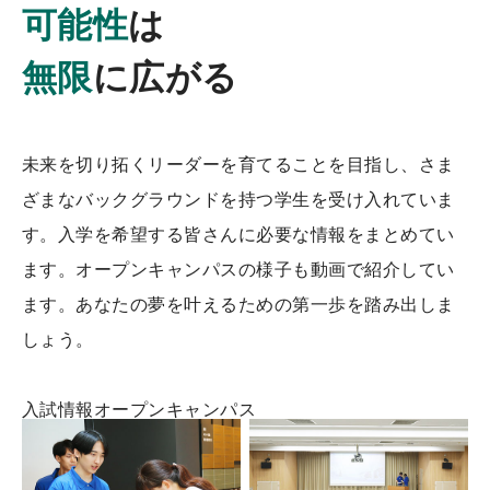
可能性
は
無限
に広がる
未来を切り拓くリーダーを育てることを目指し、さま
ざまなバックグラウンドを持つ学生を受け入れていま
す。入学を希望する皆さんに必要な情報をまとめてい
ます。オープンキャンパスの様子も動画で紹介してい
ます。あなたの夢を叶えるための第一歩を踏み出しま
しょう。
入試情報
オープンキャンパス