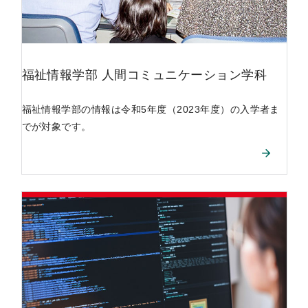
福祉情報学部
人間コミュニケーション学科
福祉情報学部の情報は令和5年度（2023年度）の入学者ま
でが対象です。