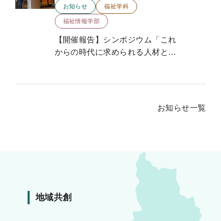
お知らせ
福祉学科
福祉情報学部
【開催報告】シンポジウム「これ
からの時代に求められる人材と組
織」を開催しました
お知らせ一覧
地域共創