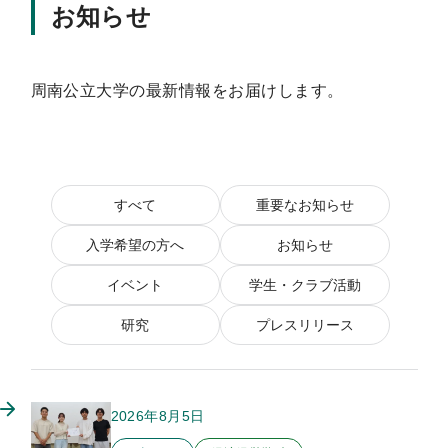
お知らせ
周南公立大学の最新情報をお届けします。
すべて
重要なお知らせ
入学希望の方へ
お知らせ
イベント
学生・クラブ活動
研究
プレスリリース
2026年8月5日
このお知らせのカテゴリー