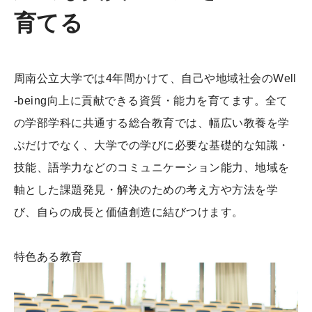
育てる
周南公立大学では4年間かけて、自己や地域社会のWell
-being向上に貢献できる資質・能力を育てます。全て
の学部学科に共通する総合教育では、幅広い教養を学
ぶだけでなく、大学での学びに必要な基礎的な知識・
技能、語学力などのコミュニケーション能力、地域を
軸とした課題発見・解決のための考え方や方法を学
び、自らの成長と価値創造に結びつけます。
特色ある教育