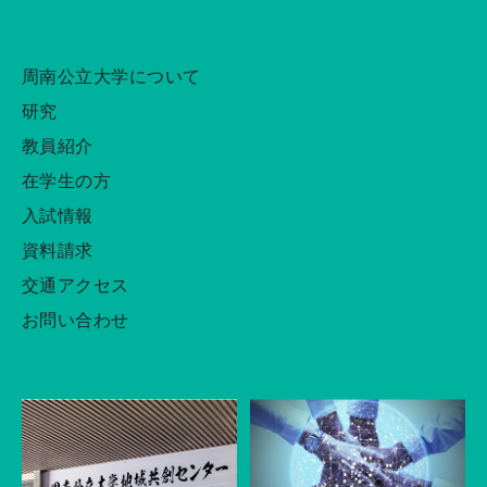
周南公立大学について
研究
教員紹介
在学生の方
入試情報
資料請求
交通アクセス
お問い合わせ