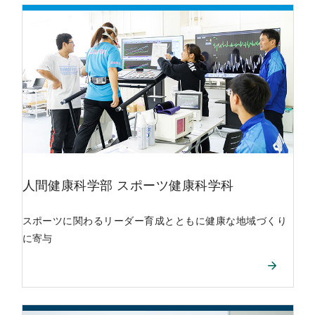
人間健康科学部
スポーツ健康科学科
スポーツに関わるリーダー育成とともに健康な地域づくり
に寄与