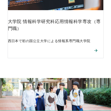
大学院
情報科学研究科応用情報科学専攻（専
門職）
西日本で初の国公立大学による情報系専門職大学院