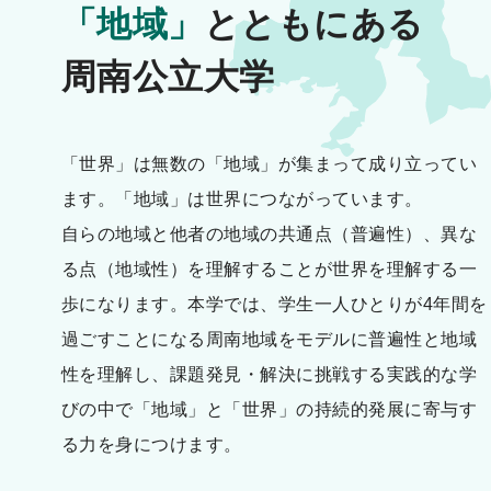
「地域」
とともにある
周南公立大学
「世界」は無数の「地域」が集まって成り立ってい
ます。「地域」は世界につながっています。
自らの地域と他者の地域の共通点（普遍性）、異な
る点（地域性）を理解することが世界を理解する一
歩になります。本学では、学生一人ひとりが4年間を
過ごすことになる周南地域をモデルに普遍性と地域
性を理解し、課題発見・解決に挑戦する実践的な学
びの中で「地域」と「世界」の持続的発展に寄与す
る力を身につけます。