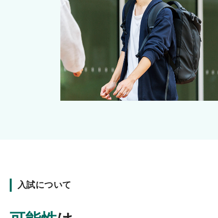
入試について