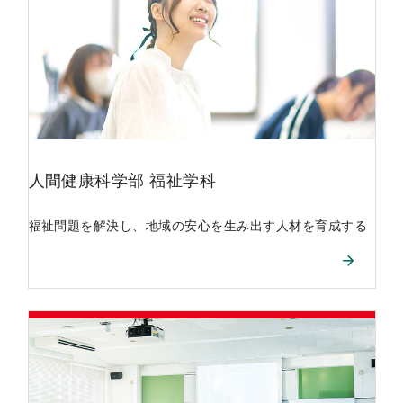
人間健康科学部
福祉学科
福祉問題を解決し、地域の安心を生み出す人材を育成する