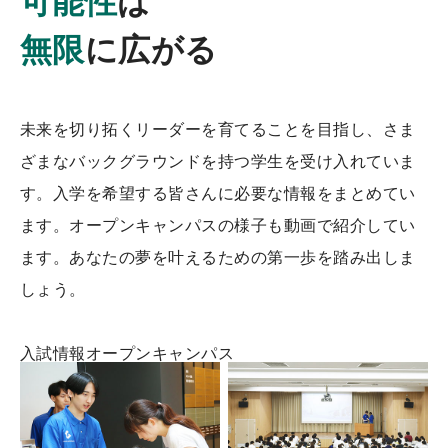
可能性
は
無限
に広がる
未来を切り拓くリーダーを育てることを目指し、さま
ざまなバックグラウンドを持つ学生を受け入れていま
す。入学を希望する皆さんに必要な情報をまとめてい
ます。オープンキャンパスの様子も動画で紹介してい
ます。あなたの夢を叶えるための第一歩を踏み出しま
しょう。
入試情報
オープンキャンパス