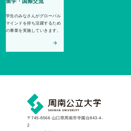
留学・国際交流
学生のみなさんがグローバル
マインドを持ち活躍するため
の事業を実施していきます。
〒745-8566 山口県周南市学園台843-4-
2