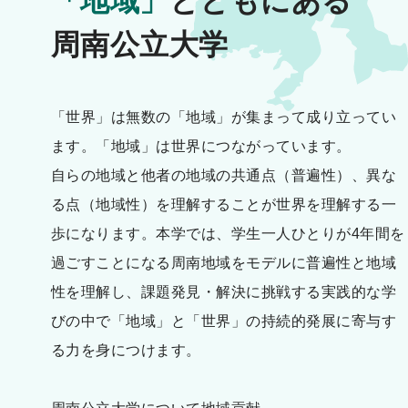
「地域」
とともにある
周南公立大学
「世界」は無数の「地域」が集まって成り立ってい
ます。「地域」は世界につながっています。
自らの地域と他者の地域の共通点（普遍性）、異な
る点（地域性）を理解することが世界を理解する一
歩になります。本学では、学生一人ひとりが4年間を
過ごすことになる周南地域をモデルに普遍性と地域
性を理解し、課題発見・解決に挑戦する実践的な学
びの中で「地域」と「世界」の持続的発展に寄与す
る力を身につけます。