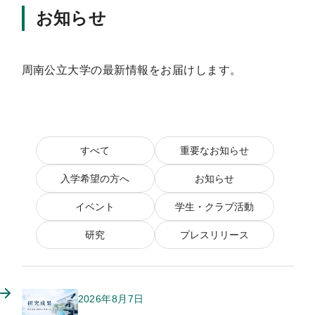
お知らせ
周南公立大学の最新情報をお届けします。
すべて
重要なお知らせ
入学希望の方へ
お知らせ
イベント
学生・クラブ活動
研究
プレスリリース
2026年8月7日
このお知らせのカテゴリー