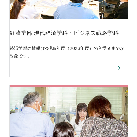
経済学部
現代経済学科
・
ビジネス戦略学科
経済学部の情報は令和5年度（2023年度）の入学者までが
対象です。