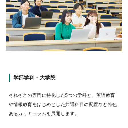
学部学科・大学院
それぞれの専門に特化した5つの学科と、英語教育
や情報教育をはじめとした共通科目の配置など特色
あるカリキュラムを展開します。