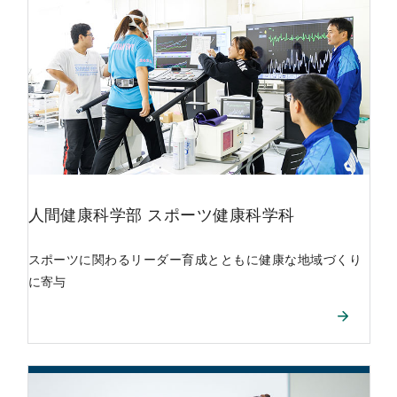
人間健康科学部
スポーツ健康科学科
スポーツに関わるリーダー育成とともに健康な地域づくり
に寄与