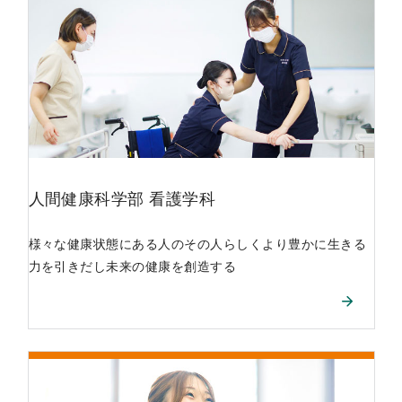
人間健康科学部
看護学科
様々な健康状態にある人のその人らしくより豊かに生きる
力を引きだし未来の健康を創造する