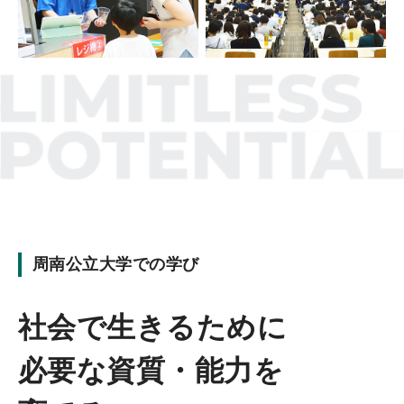
周南公立大学での学び
社会で生きるために
必要な資質・能力を