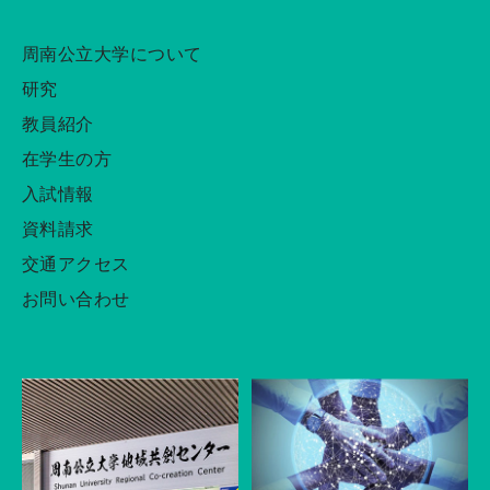
周南公立大学について
研究
教員紹介
在学生の方
入試情報
資料請求
交通アクセス
お問い合わせ