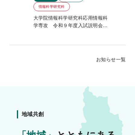
情報科学研究科
大学院情報科学研究科応用情報科
学専攻 令和９年度入試説明会の
ご案内
お知らせ一覧
地域共創