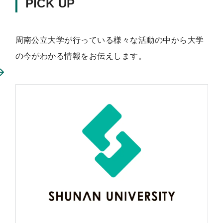
PICK UP
周南公立大学が行っている様々な活動の中から大学
の今がわかる情報をお伝えします。