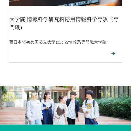
大学院
情報科学研究科応用情報科学専攻（専
門職）
西日本で初の国公立大学による情報系専門職大学院