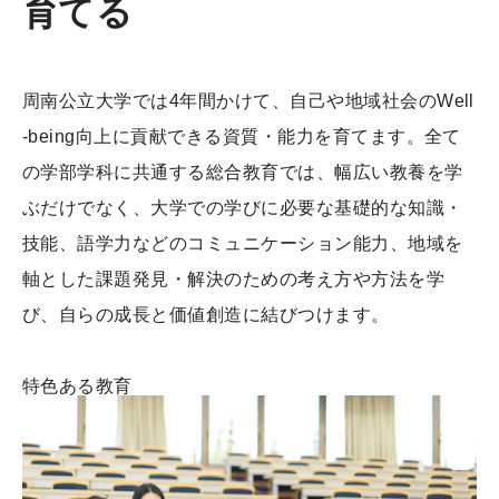
育てる
周南公立大学では4年間かけて、自己や地域社会のWell
-being向上に貢献できる資質・能力を育てます。全て
の学部学科に共通する総合教育では、幅広い教養を学
ぶだけでなく、大学での学びに必要な基礎的な知識・
技能、語学力などのコミュニケーション能力、地域を
軸とした課題発見・解決のための考え方や方法を学
び、自らの成長と価値創造に結びつけます。
特色ある教育