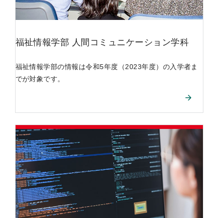
福祉情報学部
人間コミュニケーション学科
福祉情報学部の情報は令和5年度（2023年度）の入学者ま
でが対象です。