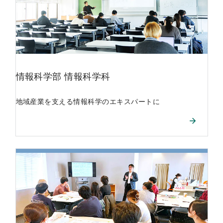
情報科学部
情報科学科
地域産業を支える情報科学のエキスパートに